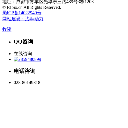
地址：成都市青羊区光华东三路489号3栋1203
© Rfbio.cn All Rights Reserved.
蜀ICP备14022949号
网站建设：澎湃动力
收缩
QQ咨询
在线咨询
电话咨询
028-86149818