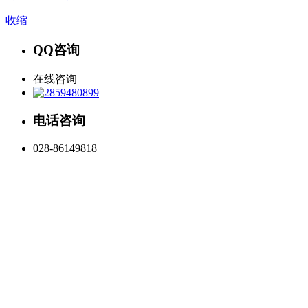
收缩
QQ咨询
在线咨询
电话咨询
028-86149818