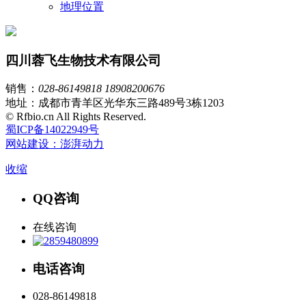
地理位置
四川蓉飞生物技术有限公司
销售：
028-86149818
18908200676
地址：成都市青羊区光华东三路489号3栋1203
© Rfbio.cn All Rights Reserved.
蜀ICP备14022949号
网站建设：澎湃动力
收缩
QQ咨询
在线咨询
电话咨询
028-86149818